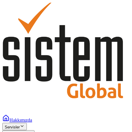
Hakkımızda
Servisler