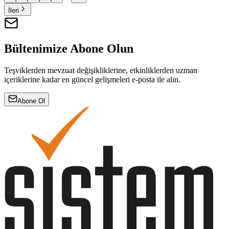
İleri
Bültenimize Abone Olun
Teşviklerden mevzuat değişikliklerine, etkinliklerden uzman
içeriklerine kadar en güncel gelişmeleri e-posta ile alın.
Abone Ol