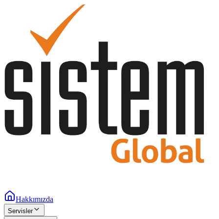
Hakkımızda
Servisler