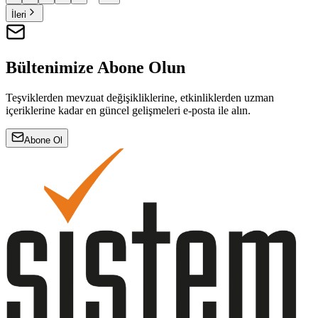
İleri
Bültenimize Abone Olun
Teşviklerden mevzuat değişikliklerine, etkinliklerden uzman
içeriklerine kadar en güncel gelişmeleri e-posta ile alın.
Abone Ol