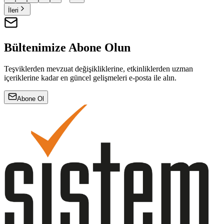
İleri
Bültenimize Abone Olun
Teşviklerden mevzuat değişikliklerine, etkinliklerden uzman
içeriklerine kadar en güncel gelişmeleri e-posta ile alın.
Abone Ol