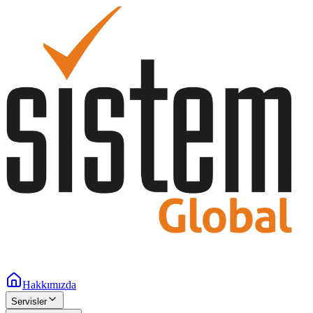
Hakkımızda
Servisler