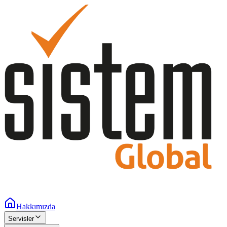
Hakkımızda
Servisler