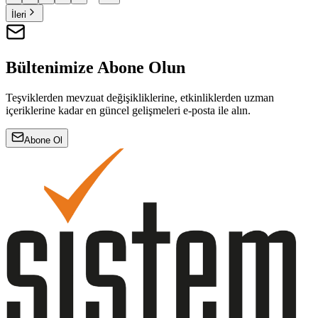
İleri
Bültenimize Abone Olun
Teşviklerden mevzuat değişikliklerine, etkinliklerden uzman
içeriklerine kadar en güncel gelişmeleri e-posta ile alın.
Abone Ol