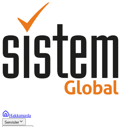
Hakkımızda
Servisler