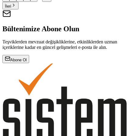
İleri
Bültenimize Abone Olun
Teşviklerden mevzuat değişikliklerine, etkinliklerden uzman
içeriklerine kadar en güncel gelişmeleri e-posta ile alın.
Abone Ol