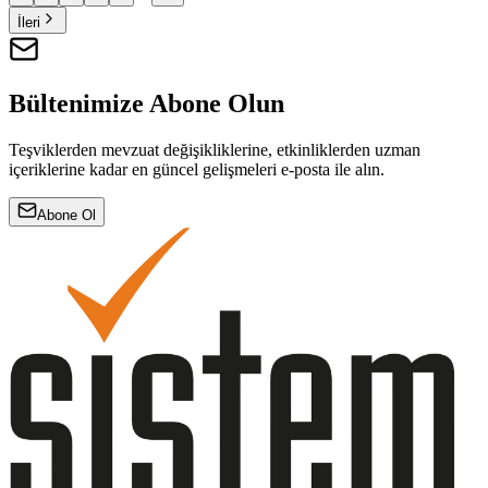
İleri
Bültenimize Abone Olun
Teşviklerden mevzuat değişikliklerine, etkinliklerden uzman
içeriklerine kadar en güncel gelişmeleri e-posta ile alın.
Abone Ol