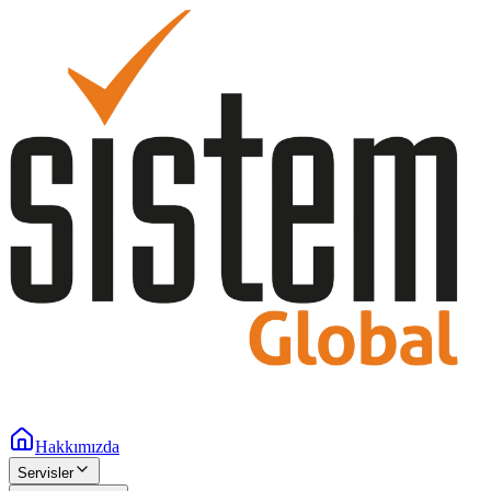
Hakkımızda
Servisler