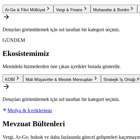
Ar-Ge & Fikri Mülkiyet
Vergi & Finans
Muhasebe & Bordro
Detayları görüntülemek için sol taraftan bir kategori seçiniz.
GÜNDEM
Ekosistemimiz
Menüdeki hizmetlerden öne çıkan içerikler burada gösterilir.
KOBİ
Mali Müşavirler & Meslek Mensupları
Stratejik İş Ortağı 
Detayları görüntülemek için sol taraftan bir kategori seçiniz.
Medya & İçeriklerimiz
Mevzuat Bültenleri
Vergi, Ar-Ge, hukuk ve daha fazlasında güncel gelişmeleri kaçırmayın