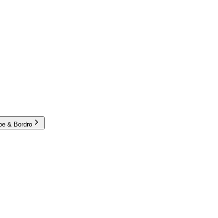
e & Bordro