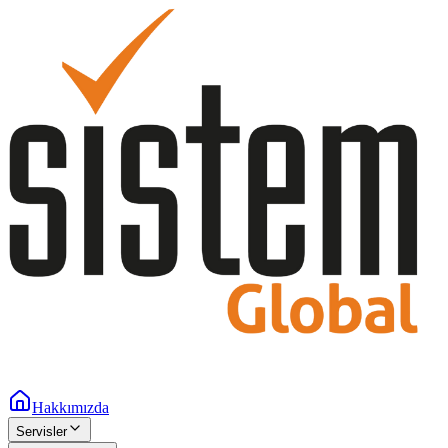
Hakkımızda
Servisler