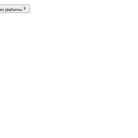
im platformu