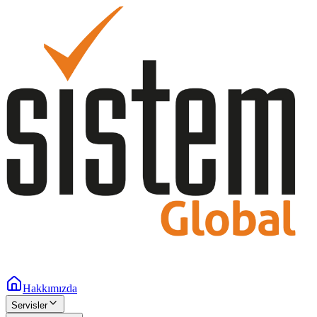
Hakkımızda
Servisler