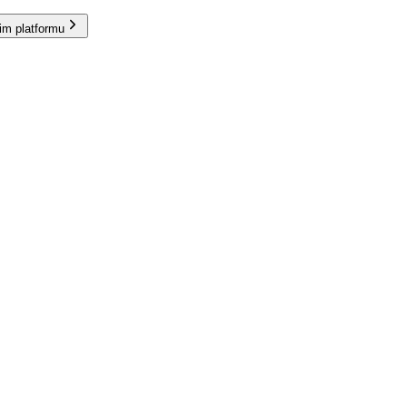
im platformu