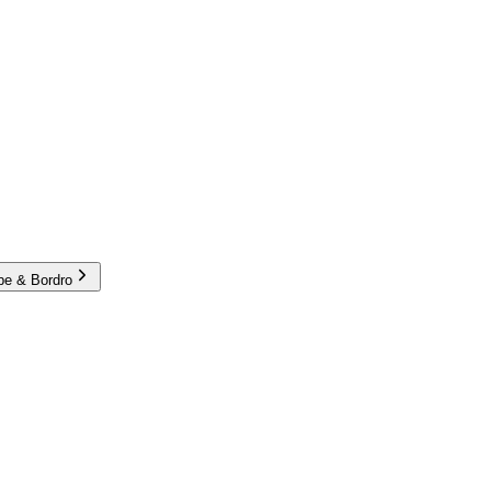
e & Bordro