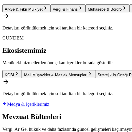
Ar-Ge & Fikri Mülkiyet
Vergi & Finans
Muhasebe & Bordro
Detayları görüntülemek için sol taraftan bir kategori seçiniz.
GÜNDEM
Ekosistemimiz
Menüdeki hizmetlerden öne çıkan içerikler burada gösterilir.
KOBİ
Mali Müşavirler & Meslek Mensupları
Stratejik İş Ortağı 
Detayları görüntülemek için sol taraftan bir kategori seçiniz.
Medya & İçeriklerimiz
Mevzuat Bültenleri
Vergi, Ar-Ge, hukuk ve daha fazlasında güncel gelişmeleri kaçırmayın