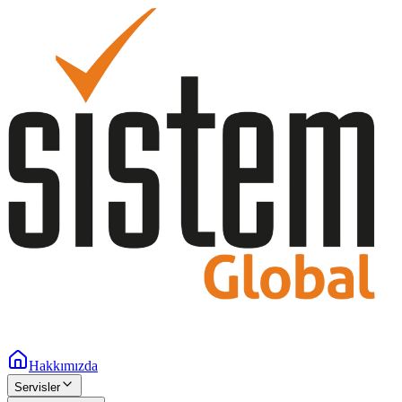
Hakkımızda
Servisler