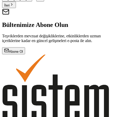
İleri
Bültenimize Abone Olun
Teşviklerden mevzuat değişikliklerine, etkinliklerden uzman
içeriklerine kadar en güncel gelişmeleri e-posta ile alın.
Abone Ol