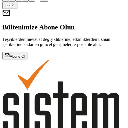
İleri
Bültenimize Abone Olun
Teşviklerden mevzuat değişikliklerine, etkinliklerden uzman
içeriklerine kadar en güncel gelişmeleri e-posta ile alın.
Abone Ol