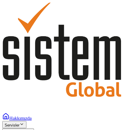
Hakkımızda
Servisler