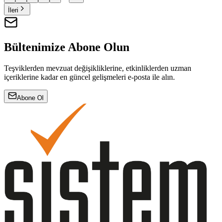
İleri
Bültenimize Abone Olun
Teşviklerden mevzuat değişikliklerine, etkinliklerden uzman
içeriklerine kadar en güncel gelişmeleri e-posta ile alın.
Abone Ol