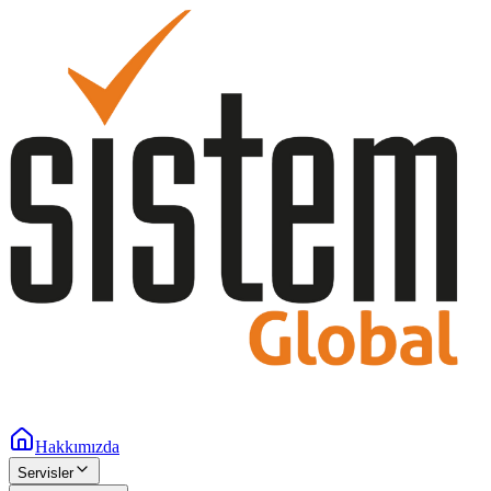
Hakkımızda
Servisler