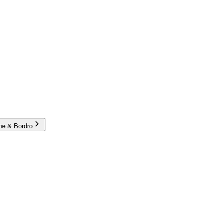
e & Bordro