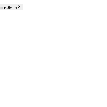
im platformu