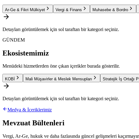
Ar-Ge & Fikri Mülkiyet
Vergi & Finans
Muhasebe & Bordro
Detayları görüntülemek için sol taraftan bir kategori seçiniz.
GÜNDEM
Ekosistemimiz
Menüdeki hizmetlerden öne çıkan içerikler burada gösterilir.
KOBİ
Mali Müşavirler & Meslek Mensupları
Stratejik İş Ortağı 
Detayları görüntülemek için sol taraftan bir kategori seçiniz.
Medya & İçeriklerimiz
Mevzuat Bültenleri
Vergi, Ar-Ge, hukuk ve daha fazlasında güncel gelişmeleri kaçırmayın