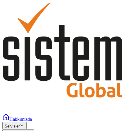
Hakkımızda
Servisler