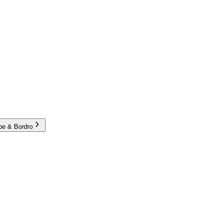
e & Bordro