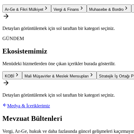
Ar-Ge & Fikri Mülkiyet
Vergi & Finans
Muhasebe & Bordro
Detayları görüntülemek için sol taraftan bir kategori seçiniz.
GÜNDEM
Ekosistemimiz
Menüdeki hizmetlerden öne çıkan içerikler burada gösterilir.
KOBİ
Mali Müşavirler & Meslek Mensupları
Stratejik İş Ortağı 
Detayları görüntülemek için sol taraftan bir kategori seçiniz.
Medya & İçeriklerimiz
Mevzuat Bültenleri
Vergi, Ar-Ge, hukuk ve daha fazlasında güncel gelişmeleri kaçırmayın