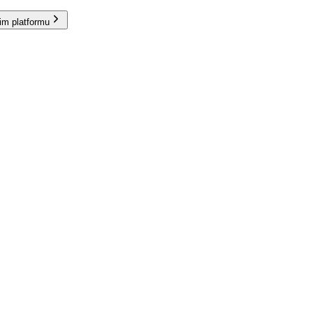
im platformu