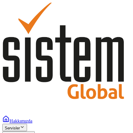
Hakkımızda
Servisler