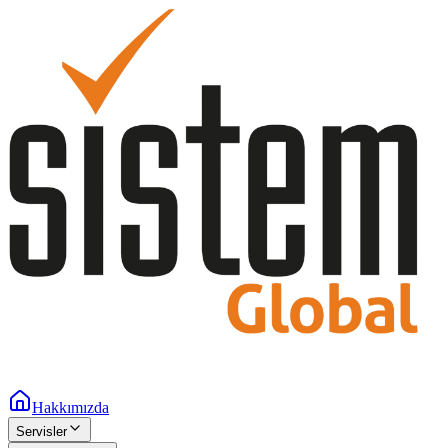
Hakkımızda
Servisler