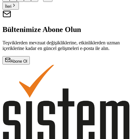
İleri
Bültenimize Abone Olun
Teşviklerden mevzuat değişikliklerine, etkinliklerden uzman
içeriklerine kadar en güncel gelişmeleri e-posta ile alın.
Abone Ol