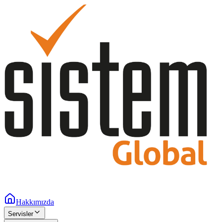
Hakkımızda
Servisler