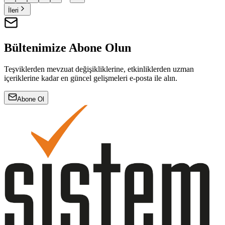
İleri
Bültenimize Abone Olun
Teşviklerden mevzuat değişikliklerine, etkinliklerden uzman
içeriklerine kadar en güncel gelişmeleri e-posta ile alın.
Abone Ol