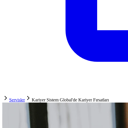
Servisler
Kariyer Sistem Global'de Kariyer Fırsatları