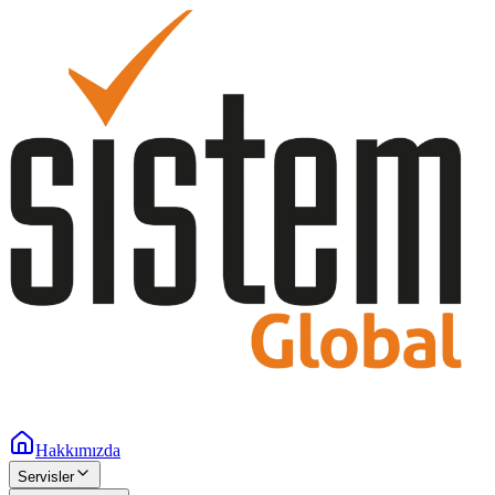
Hakkımızda
Servisler