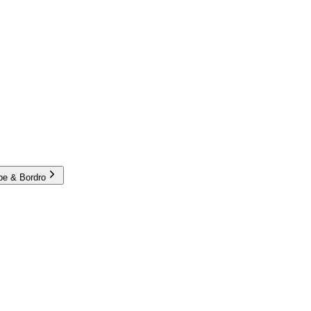
e & Bordro