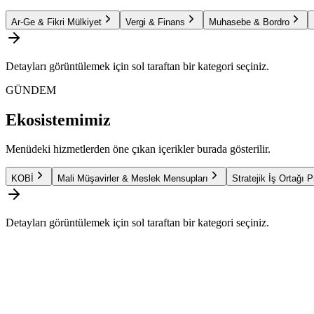
Ar-Ge & Fikri Mülkiyet
Vergi & Finans
Muhasebe & Bordro
Detayları görüntülemek için sol taraftan bir kategori seçiniz.
GÜNDEM
Ekosistemimiz
Menüdeki hizmetlerden öne çıkan içerikler burada gösterilir.
KOBİ
Mali Müşavirler & Meslek Mensupları
Stratejik İş Ortağı 
Detayları görüntülemek için sol taraftan bir kategori seçiniz.