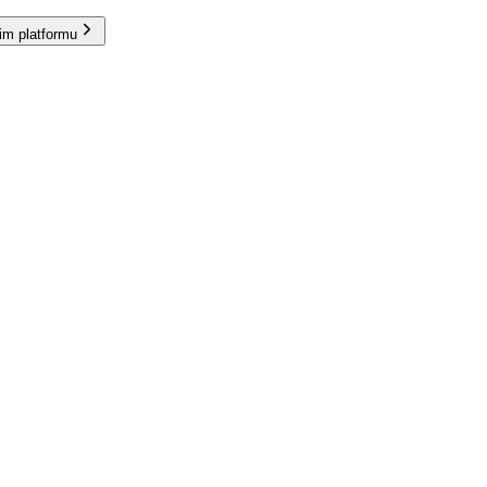
im platformu