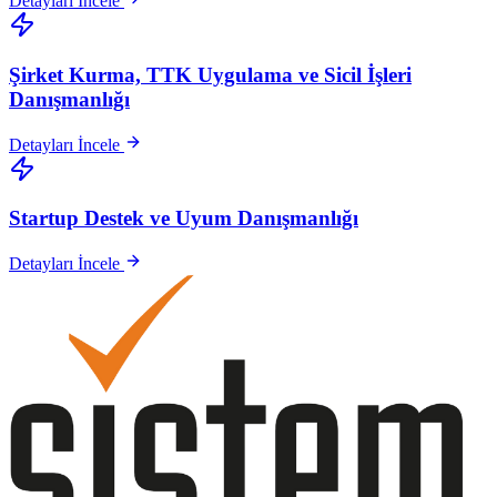
Detayları İncele
Şirket Kurma, TTK Uygulama ve Sicil İşleri
Danışmanlığı
Detayları İncele
Startup Destek ve Uyum Danışmanlığı
Detayları İncele