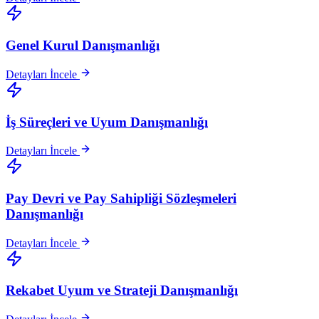
Genel Kurul Danışmanlığı
Detayları İncele
İş Süreçleri ve Uyum Danışmanlığı
Detayları İncele
Pay Devri ve Pay Sahipliği Sözleşmeleri
Danışmanlığı
Detayları İncele
Rekabet Uyum ve Strateji Danışmanlığı