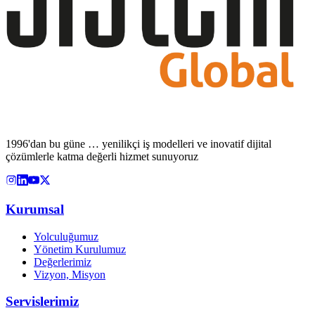
1996'dan bu güne … yenilikçi iş modelleri ve inovatif dijital
çözümlerle katma değerli hizmet sunuyoruz
Kurumsal
Yolculuğumuz
Yönetim Kurulumuz
Değerlerimiz
Vizyon, Misyon
Servislerimiz