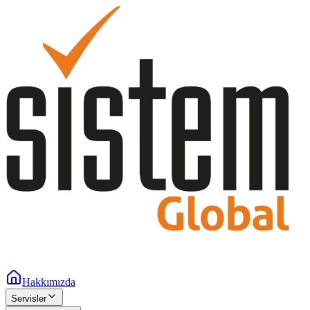
Hakkımızda
Servisler