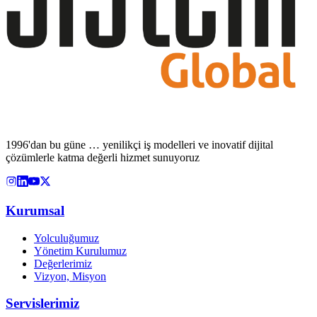
1996'dan bu güne … yenilikçi iş modelleri ve inovatif dijital
çözümlerle katma değerli hizmet sunuyoruz
Kurumsal
Yolculuğumuz
Yönetim Kurulumuz
Değerlerimiz
Vizyon, Misyon
Servislerimiz