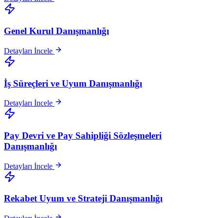
Genel Kurul Danışmanlığı
Detayları İncele
İş Süreçleri ve Uyum Danışmanlığı
Detayları İncele
Pay Devri ve Pay Sahipliği Sözleşmeleri
Danışmanlığı
Detayları İncele
Rekabet Uyum ve Strateji Danışmanlığı