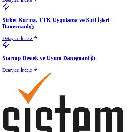
Detayları İncele
Şirket Kurma, TTK Uygulama ve Sicil İşleri
Danışmanlığı
Detayları İncele
Startup Destek ve Uyum Danışmanlığı
Detayları İncele