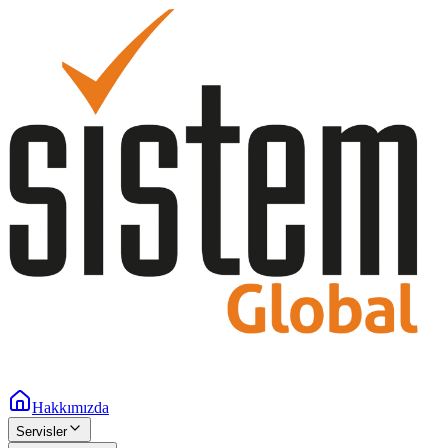
Hakkımızda
Servisler