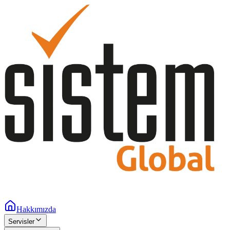
Hakkımızda
Servisler